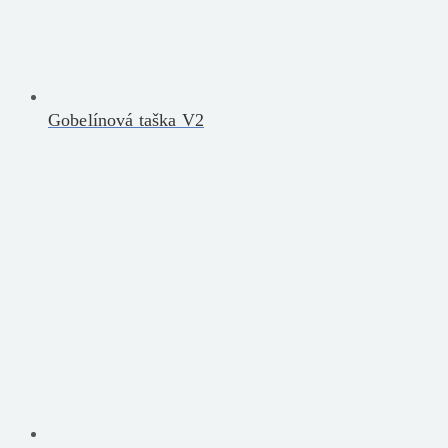
Gobelínová taška V2