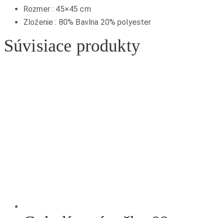
Rozmer : 45×45 cm
Zloženie : 80% Bavlna 20% polyester
Súvisiace produkty