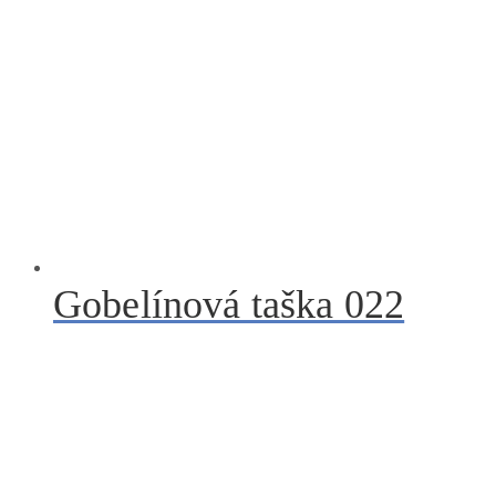
Gobelínová taška 022