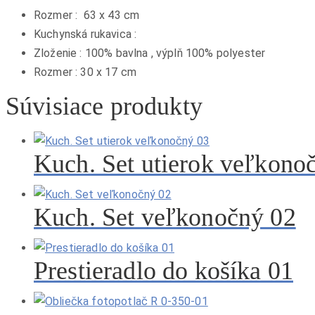
Rozmer : 63 x 43 cm
Kuchynská rukavica :
Zloženie : 100% bavlna , výplň 100% polyester
Rozmer : 30 x 17 cm
Súvisiace produkty
Kuch. Set utierok veľkono
Kuch. Set veľkonočný 02
Prestieradlo do košíka 01