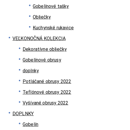
Gobelínové tašky
Obliečky
Kuchynské rukavice
VEĽKONOČNÁ KOLEKCIA
Dekoratívne obliečky
Gobelínové obrusy
doplnky
Potláčané obrusy 2022
Teflónové obrusy 2022
Vyšívané obrusy 2022
DOPLNKY
Gobelín