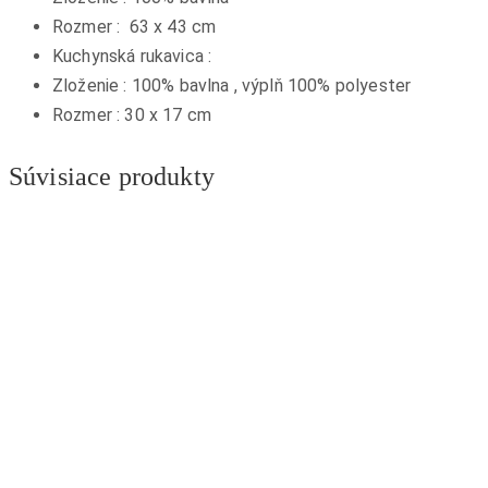
Rozmer : 63 x 43 cm
Kuchynská rukavica :
Zloženie : 100% bavlna , výplň 100% polyester
Rozmer : 30 x 17 cm
Súvisiace produkty