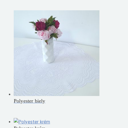
Polyester biely