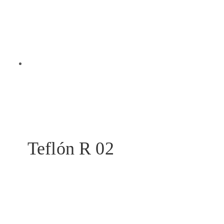
Teflón R 02